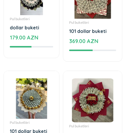
Pul buketləri
Pul buketləri
dollar buketi
101 dollar buketi
179.00 AZN
369.00 AZN
Pul buketləri
Pul buketləri
101 dollar buketi