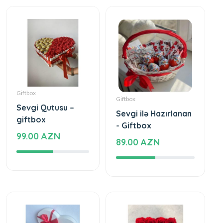
Giftbox
Giftbox
Sevgi Qutusu –
Sevgi ilə Hazırlanan
giftbox
- Giftbox
99.00 AZN
89.00 AZN