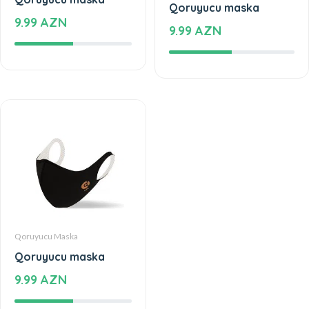
Qoruyucu maska
9.99 AZN
9.99 AZN
Qoruyucu Maska
Qoruyucu maska
9.99 AZN