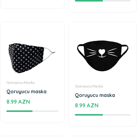
Qoruyucu Maska
Qoruyucu Maska
Qoruyucu maska
Qoruyucu maska
8.99 AZN
8.99 AZN