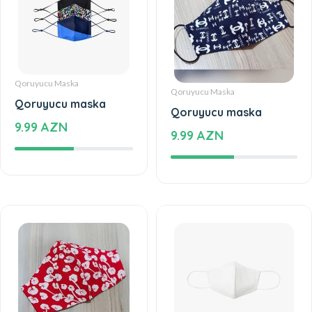
Qoruyucu Maska
Qoruyucu Maska
Qoruyucu maska
Qoruyucu maska
9.99 AZN
9.99 AZN