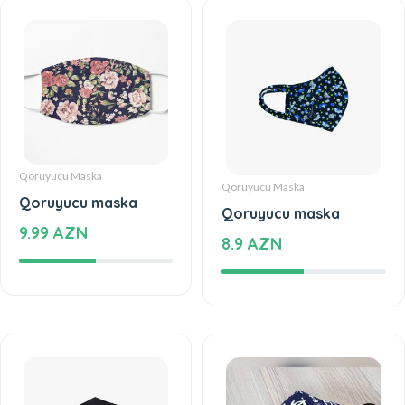
Qoruyucu Maska
Qoruyucu Maska
Qoruyucu maska
Qoruyucu maska
9.99 AZN
8.9 AZN