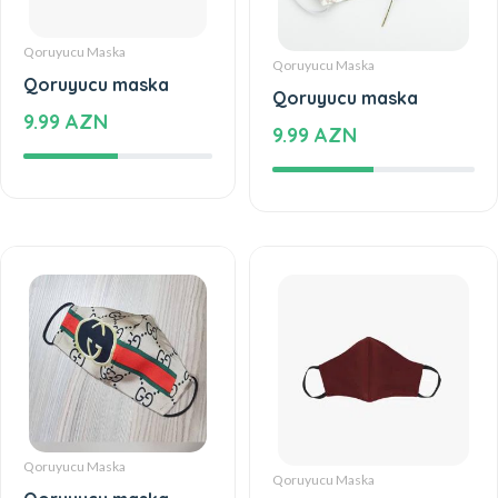
Qoruyucu Maska
Qoruyucu Maska
Qoruyucu maska
Qoruyucu maska
9.99 AZN
9.99 AZN
Qoruyucu Maska
Qoruyucu Maska