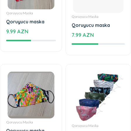
Qoruyucu Maska
Qoruyucu Maska
Qoruyucu maska
Qoruyucu maska
9.99 AZN
7.99 AZN
Qoruyucu Maska
Qoruyucu Maska
Qoruyucu maska