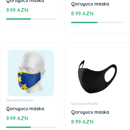
Qoruyucu maska
Qoruyucu maska
9.99 AZN
8.99 AZN
Qoruyucu Maska
Qoruyucu Maska
Qoruyucu maska
Qoruyucu maska
9.99 AZN
8.99 AZN