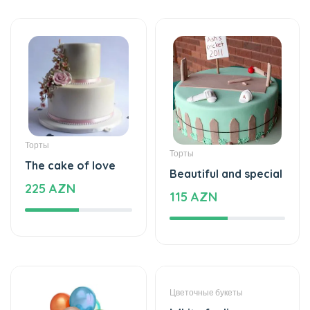
Торты
Торты
The cake of love
Beautiful and special
225 AZN
115 AZN