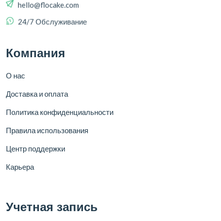
24/7 Обслуживание
Компания
О нас
Доставка и оплата
Политика конфиденциальности
Правила использования
Центр поддержки
Карьера
Учетная запись