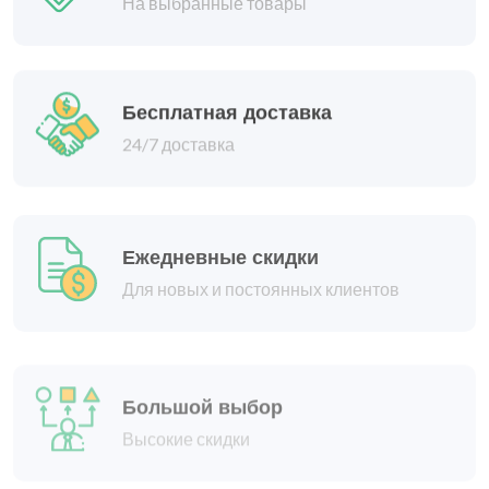
Бесплатная доставка
24/7 доставка
Ежедневные скидки
Для новых и постоянных клиентов
Большой выбор
Высокие скидки