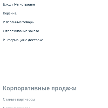
Вход / Регистрация
Корзина
Избранные товары
Отслеживание заказа
Информация о доставке
Корпоративные продажи
Станьте партнером
Сотрудничество
Бизнес