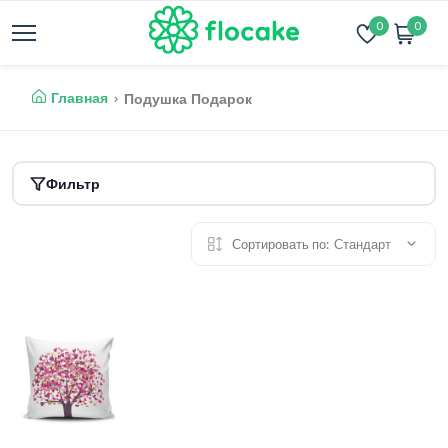
0
0
Главная
Подушка Подарок
Фильтр
Сортировать по:
Стандарт