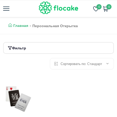
0
0
Главная
Персональная Открытка
Фильтр
Сортировать по:
Стандарт