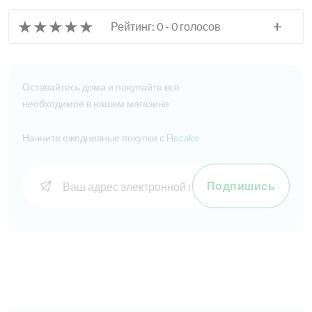
★
★
★
★
★
+
Рейтинг: 0 - 0 голосов
Оставайтесь дома и покупайте всё
необходимое в нашем магазине
Начните ежедневные покупки с
Flocake
Подпишись
Скидки