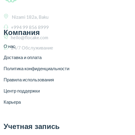
+994 99 856 8999
hello@flocake.com
24/7 Обслуживание
Компания
О нас
Доставка и оплата
Политика конфиденциальности
Правила использования
Центр поддержки
Карьера
Учетная запись