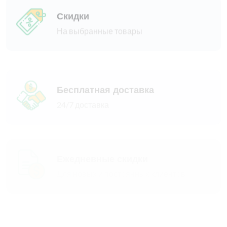
На выбранные товары
Бесплатная доставка
24/7 доставка
Ежедневные скидки
Для новых и постоянных клиентов
Большой выбор