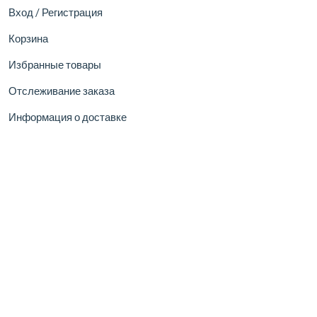
Вход / Регистрация
Корзина
Избранные товары
Отслеживание заказа
Информация о доставке