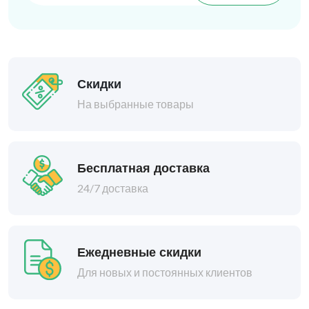
Скидки
На выбранные товары
Бесплатная доставка
24/7 доставка
Ежедневные скидки
Для новых и постоянных клиентов