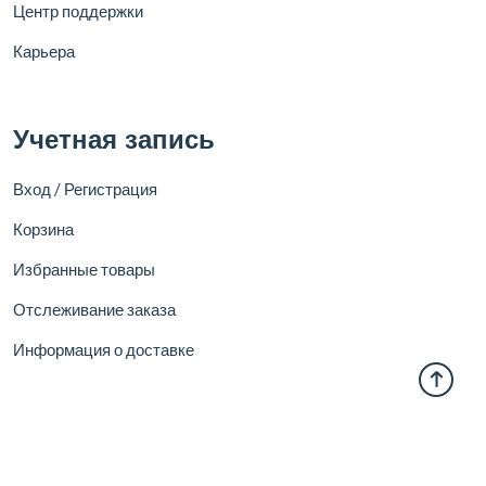
Центр поддержки
Карьера
Учетная запись
Вход / Регистрация
Корзина
Избранные товары
Отслеживание заказа
Информация о доставке
Корпоративные продажи