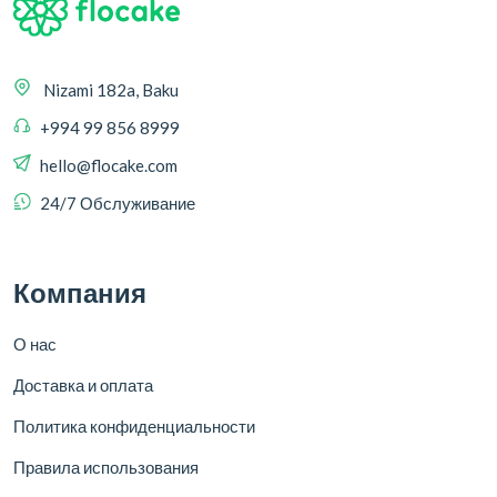
Nizami 182a, Baku
+994 99 856 8999
hello@flocake.com
24/7 Обслуживание
Компания
О нас
Доставка и оплата
Политика конфиденциальности
Правила использования