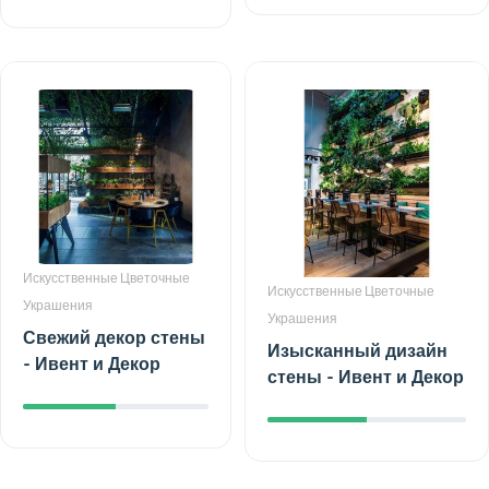
Искусственные Цветочные
Искусственные Цветочные
Украшения
Украшения
Свежий декор стены
Изысканный дизайн
- Ивент и Декор
стены - Ивент и Декор