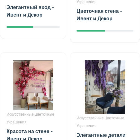
Украшения
Элегантный вход -
Цветочная стена -
Ивент и Декор
Ивент и Декор
Искусственные Цветочные
Искусственные Цветочные
Украшения
Украшения
Красота на стене -
Элегантные детали
Ивент и Декор