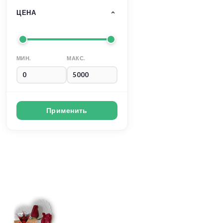
ЦЕНА
МИН.
МАКС.
Применить