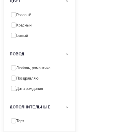
ЦВЕТ
Розовый
Красный
Белый
ПОВОД
Любовь, романтика
Поздравляю
Дата рождения
ДОПОЛНИТЕЛЬНЫЕ
Торт