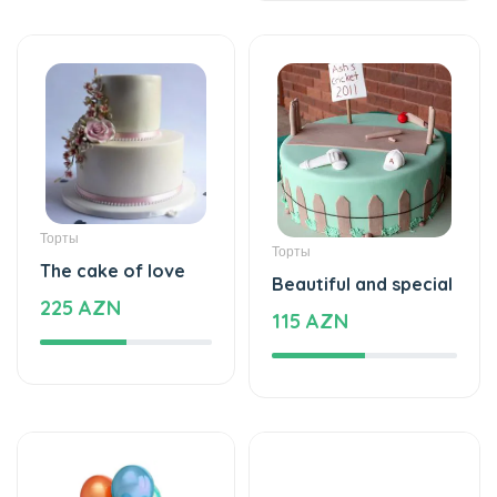
Торты
Торты
The cake of love
Beautiful and special
225 AZN
115 AZN