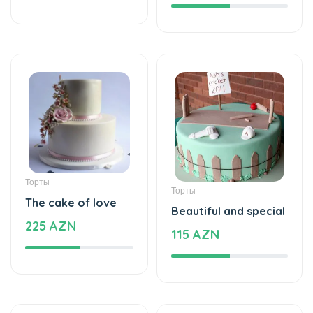
Торты
Торты
The cake of love
Beautiful and special
225 AZN
115 AZN