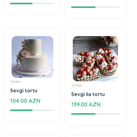
Tortlar
Tortlar
Sevgi tortu
Sevgi ilə tortu
104.00 AZN
139.00 AZN