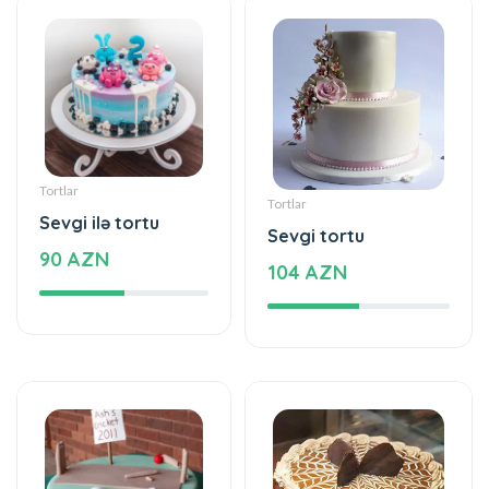
Tortlar
Tortlar
Sevgi ilə tortu
Sevgi tortu
90 AZN
104 AZN