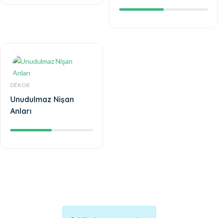
DEKOR
Unudulmaz Nişan
Anları