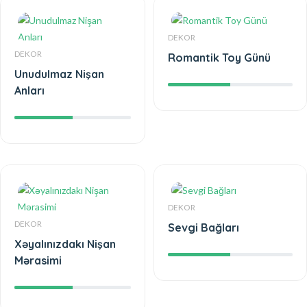
DEKOR
DEKOR
Romantik Toy Günü
Unudulmaz Nişan
Anları
DEKOR
DEKOR
Sevgi Bağları
Xəyalınızdakı Nişan
Mərasimi