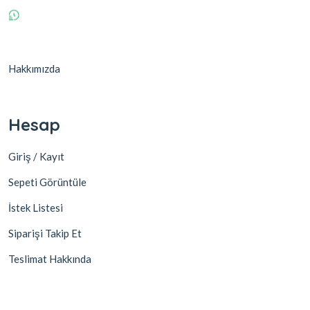
Hakkımızda
Hesap
Giriş / Kayıt
Sepeti Görüntüle
İstek Listesi
Siparişi Takip Et
Teslimat Hakkında