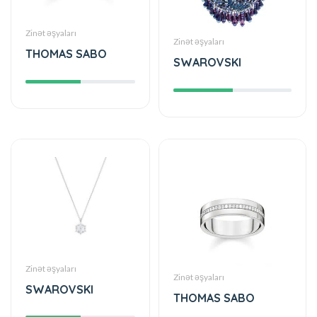
Zinət əşyaları
Zinət əşyaları
THOMAS SABO
SWAROVSKI
Zinət əşyaları
Zinət əşyaları
SWAROVSKI
THOMAS SABO