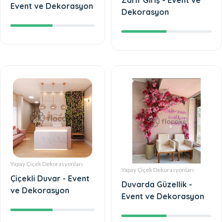
Zarif Giriş - Event ve
Event ve Dekorasyon
Dekorasyon
Yapay Çiçek Dekorasyonları
Yapay Çiçek Dekorasyonları
Çiçekli Duvar - Event
Duvarda Güzellik -
ve Dekorasyon
Event ve Dekorasyon