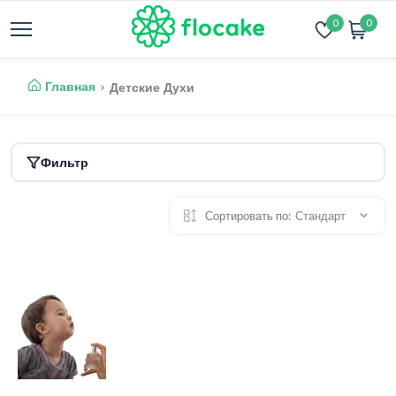
0
0
Главная
Детские Духи
Фильтр
Сортировать по:
Стандарт