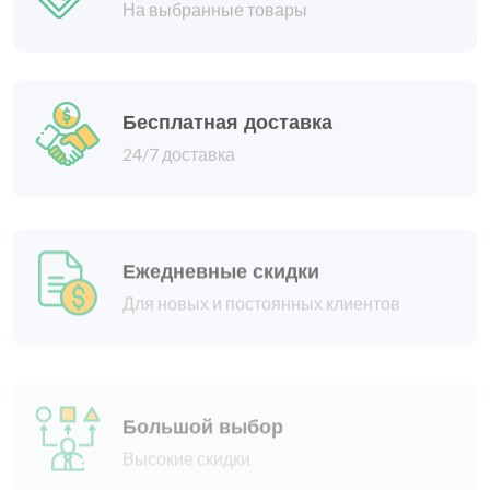
Бесплатная доставка
24/7 доставка
Ежедневные скидки
Для новых и постоянных клиентов
Большой выбор
Высокие скидки