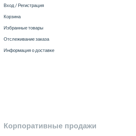
Вход / Регистрация
Корзина
Избранные товары
Отслеживание заказа
Информация о доставке
Корпоративные продажи
Станьте партнером
Сотрудничество
Бизнес