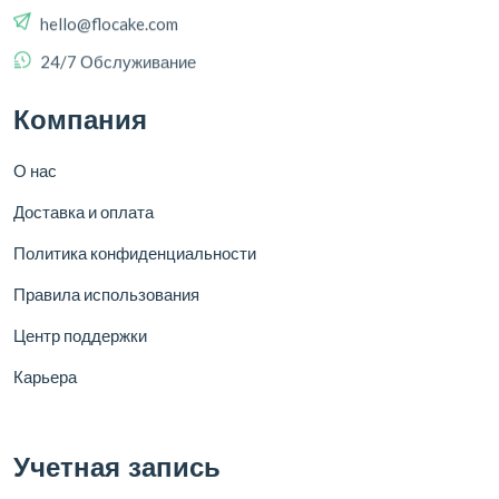
24/7 Обслуживание
Компания
О нас
Доставка и оплата
Политика конфиденциальности
Правила использования
Центр поддержки
Карьера
Учетная запись