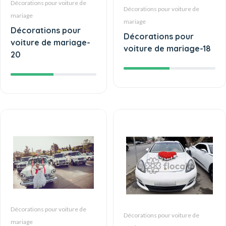
Décorations pour voiture de
Décorations pour voiture de
mariage
mariage
Décorations pour
Décorations pour
voiture de mariage-
voiture de mariage-18
20
Décorations pour voiture de
Décorations pour voiture de
mariage