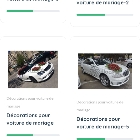
voiture de mariage-2
Décorations pour voiture de
Décorations pour voiture de
mariage
mariage
Décorations pour
Décorations pour
voiture de mariage
voiture de mariage-5