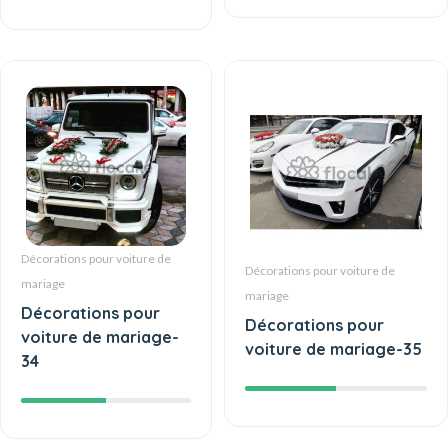
Décorations pour voiture de
Décorations pour voiture de
mariage
mariage
Décorations pour
Décorations pour
voiture de mariage-
voiture de mariage-35
34