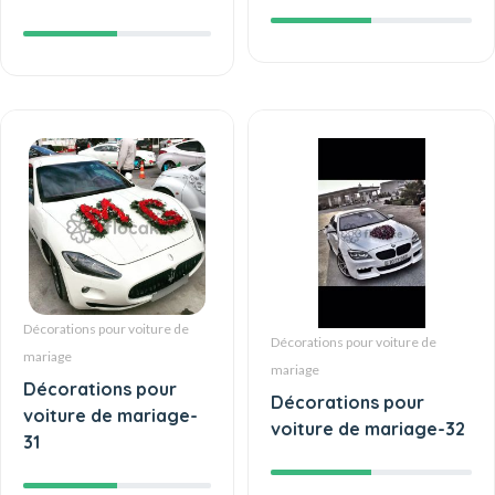
Décorations pour voiture de
Décorations pour voiture de
mariage
mariage
Décorations pour
Décorations pour
voiture de mariage-
voiture de mariage-32
31