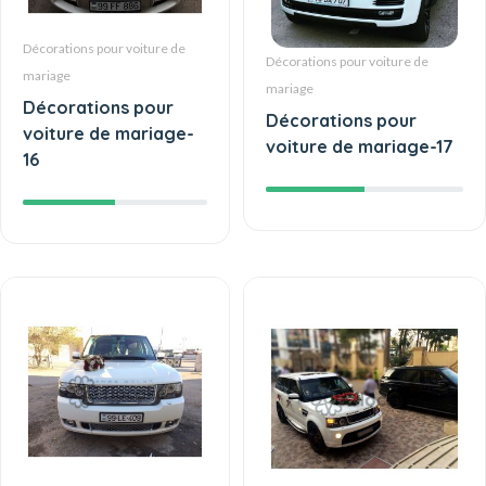
Décorations pour voiture de
Décorations pour voiture de
mariage
mariage
Décorations pour
Décorations pour
voiture de mariage-
voiture de mariage-17
16