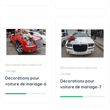
Décorations pour voiture de
Décorations pour voiture de
mariage
mariage
Décorations pour
Décorations pour
voiture de mariage-6
voiture de mariage-7