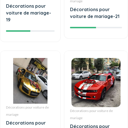
mariage
Décorations pour
Décorations pour
voiture de mariage-
voiture de mariage-21
19
Décorations pour voiture de
Décorations pour voiture de
mariage
mariage
Décorations pour
Décorations pour