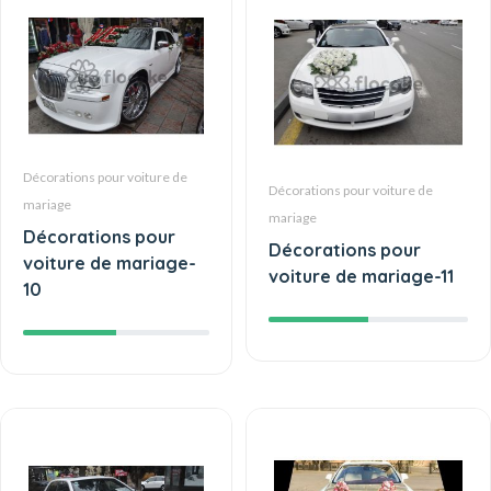
Décorations pour voiture de
Décorations pour voiture de
mariage
mariage
Décorations pour
Décorations pour
voiture de mariage-
voiture de mariage-11
10