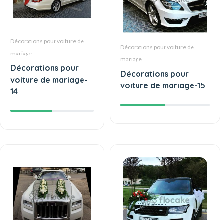
Décorations pour voiture de
Décorations pour voiture de
mariage
mariage
Décorations pour
Décorations pour
voiture de mariage-
voiture de mariage-15
14