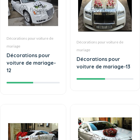
Décorations pour voiture de
Décorations pour voiture de
mariage
mariage
Décorations pour
Décorations pour
voiture de mariage-
voiture de mariage-13
12