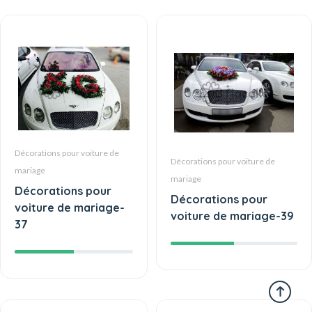
Décorations pour voiture de
Décorations pour voiture de
mariage
mariage
Décorations pour
Décorations pour
voiture de mariage-
voiture de mariage-39
37