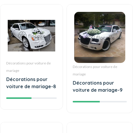
Décorations pour voiture de
Décorations pour voiture de
mariage
mariage
Décorations pour
Décorations pour
voiture de mariage-8
voiture de mariage-9