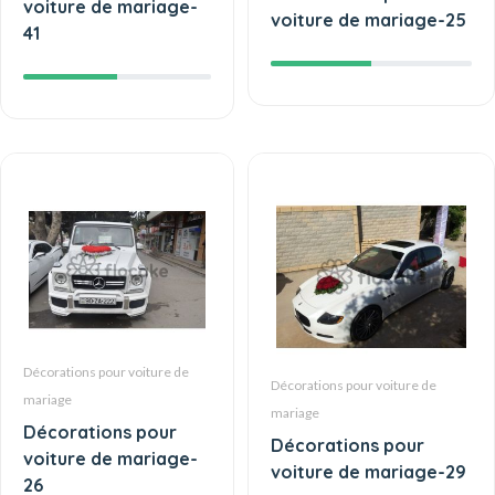
voiture de mariage-
voiture de mariage-25
41
Décorations pour voiture de
Décorations pour voiture de
mariage
mariage
Décorations pour
Décorations pour
voiture de mariage-
voiture de mariage-29
26