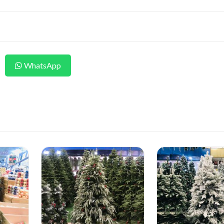
WhatsApp