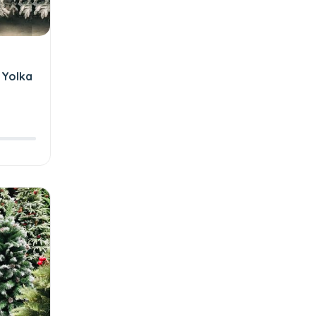
- Yolka