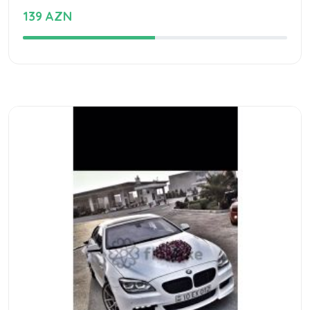
139 AZN