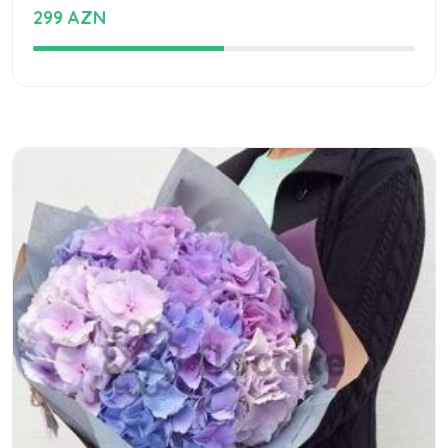
299 AZN