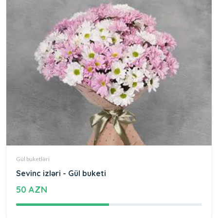
Gül buketləri
Sevinc izləri - Gül buketi
50 AZN