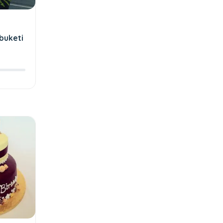
 buketi