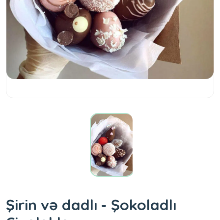
Şirin və dadlı - Şokoladlı