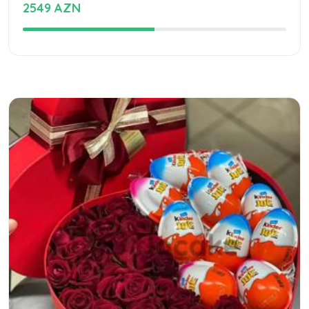
2549 AZN