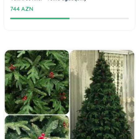
744 AZN