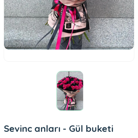
Sevinc anları - Gül buketi