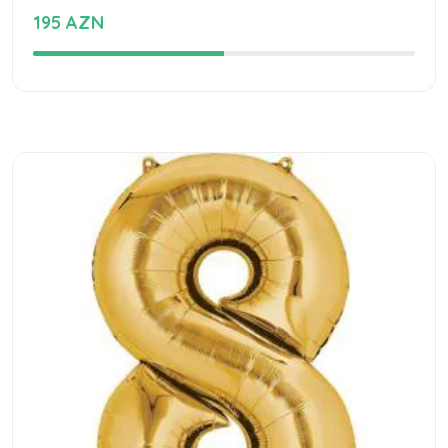
195 AZN