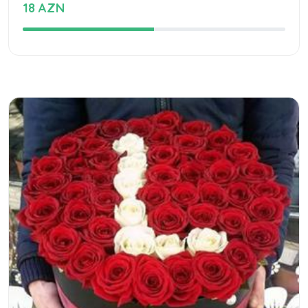
18 AZN