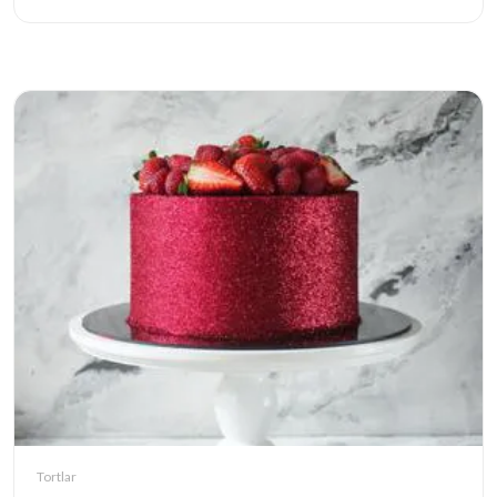
Tortlar