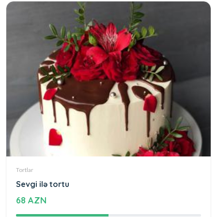
Tortlar
Sevgi ilə tortu
68 AZN