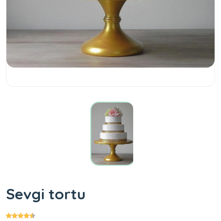
Sevgi tortu