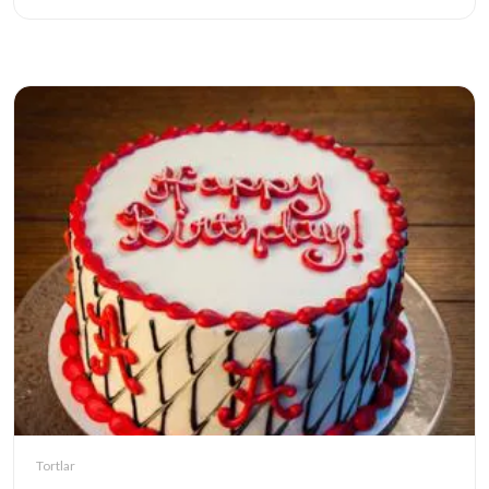
Tortlar