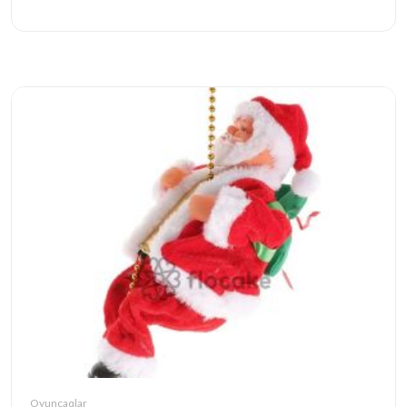
Oyuncaqlar