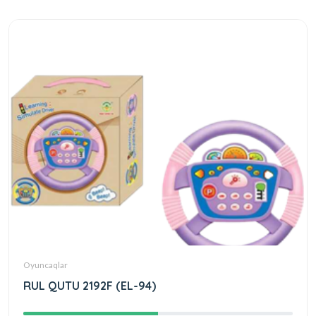
Oyuncaqlar
RUL QUTU 2192F (EL-94)