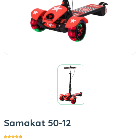
Samakat 50-12