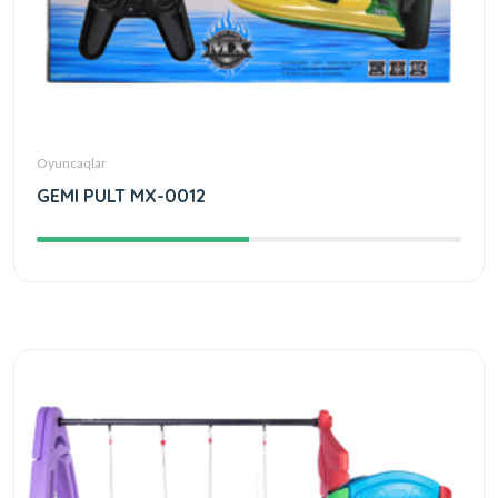
Oyuncaqlar
GEMI PULT MX-0012