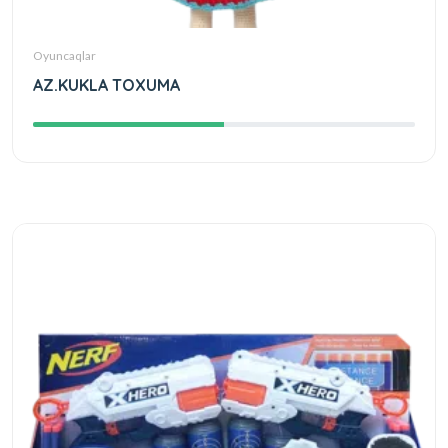
Oyuncaqlar
AZ.KUKLA TOXUMA