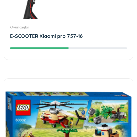
Oyuncaqlar
E-SCOOTER Xiaomi pro 757-16