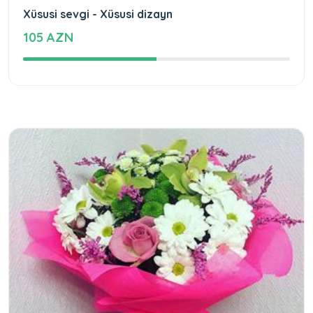
Xüsusi sevgi - Xüsusi dizayn
105 AZN