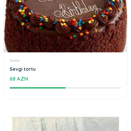
Tortlar
Sevgi tortu
68 AZN