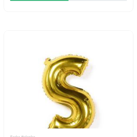
Şarlar, Balonlar