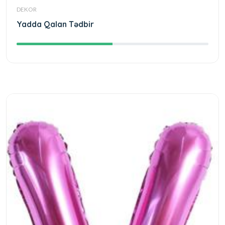
DEKOR
Yadda Qalan Tədbir