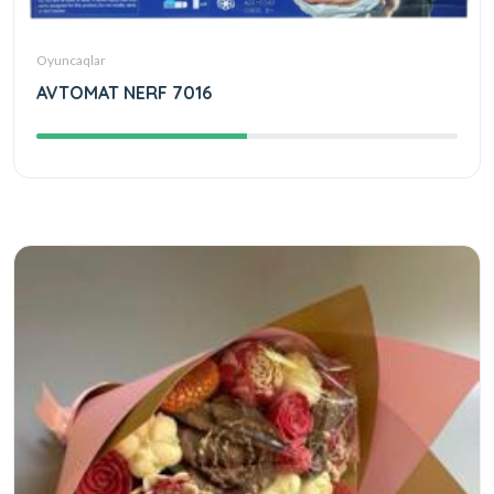
Oyuncaqlar
AVTOMAT NERF 7016