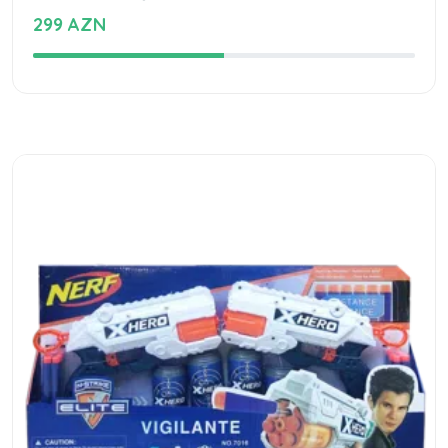
299 AZN