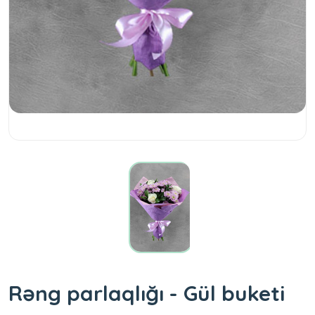
Rəng parlaqlığı - Gül buketi