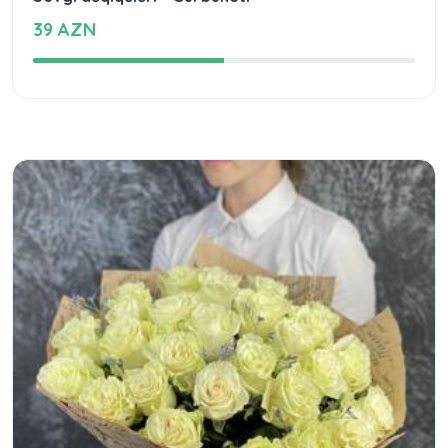
39 AZN