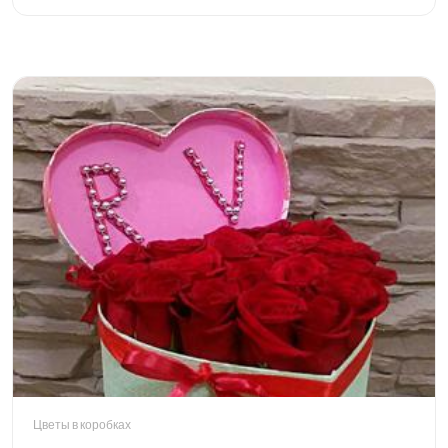
Цветы в коробках