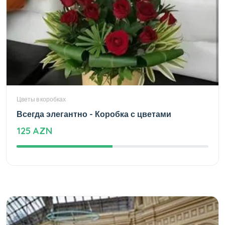
Цветы в коробках
Всегда элегантно - Коробка с цветами
125 AZN