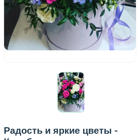
Радость и яркие цветы -