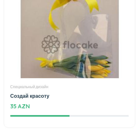
Специальный дизайн
Создай красоту
35 AZN