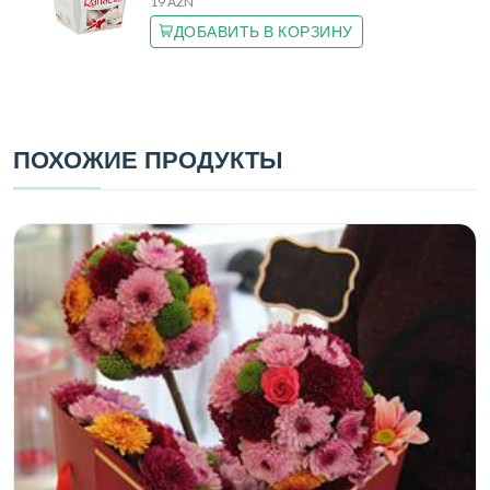
19 AZN
ДОБАВИТЬ В КОРЗИНУ
ПОХОЖИЕ ПРОДУКТЫ