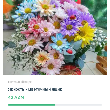
Цветочный ящик
Яркость - Цветочный ящик
42 AZN