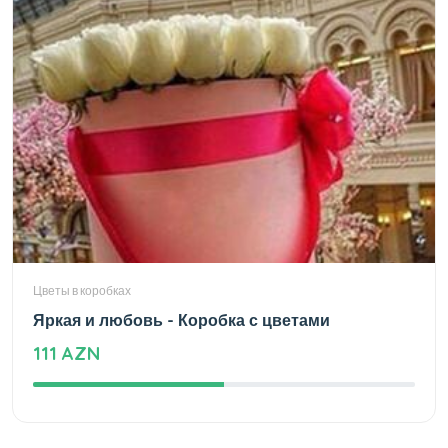
Цветы в коробках
Яркая и любовь - Коробка с цветами
111 AZN