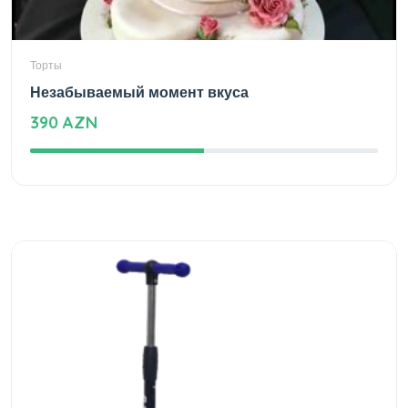
Торты
Незабываемый момент вкуса
390 AZN