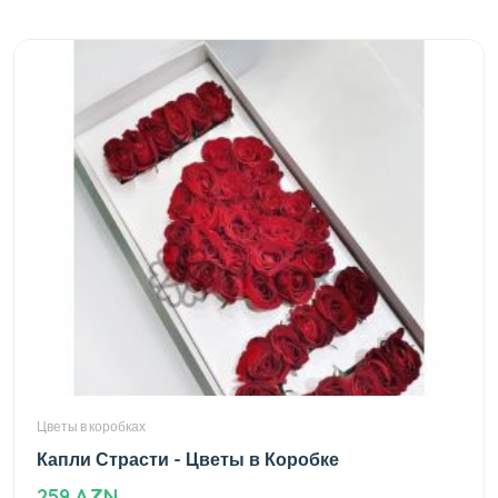
Цветы в коробках
Капли Страсти - Цветы в Коробке
259 AZN