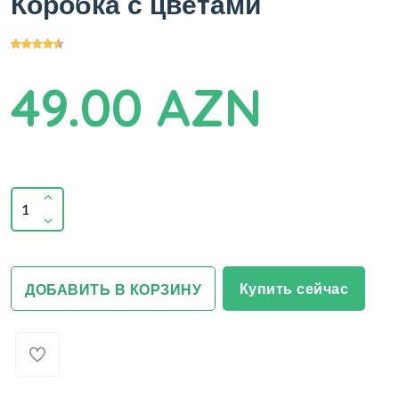
Коробка с цветами
49.00 AZN
Купить сейчас
ДОБАВИТЬ В КОРЗИНУ