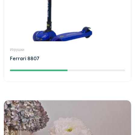
Игрушки
Ferrari 8807