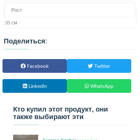
Рост
35 см
Поделиться:
Facebook
Twitter
LinkedIn
WhatsApp
Кто купил этот продукт, они
также выбирают эти