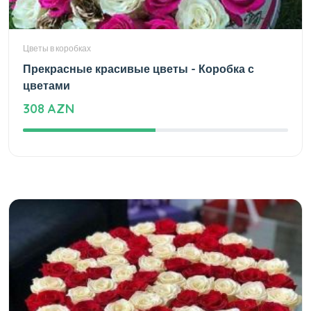
Цветы в коробках
Прекрасные красивые цветы - Коробка с
цветами
308 AZN