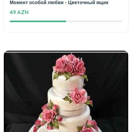
Момент особой любви - Цветочный ящик
49 AZN