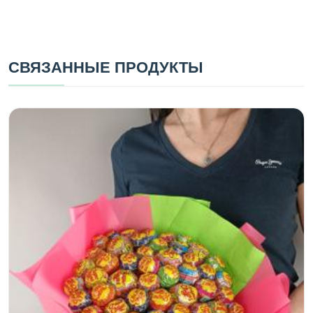
СВЯЗАННЫЕ ПРОДУКТЫ