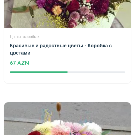
Цветы в коробках
Красивые и радостные цветы - Коробка с
цветами
67 AZN