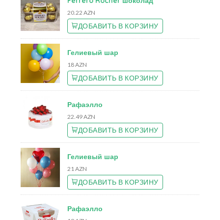
Ferrero Rocher шоколад
20.22 AZN
ДОБАВИТЬ В КОРЗИНУ
Гелиевый шар
18 AZN
ДОБАВИТЬ В КОРЗИНУ
Рафаэлло
22.49 AZN
ДОБАВИТЬ В КОРЗИНУ
Гелиевый шар
21 AZN
ДОБАВИТЬ В КОРЗИНУ
Рафаэлло