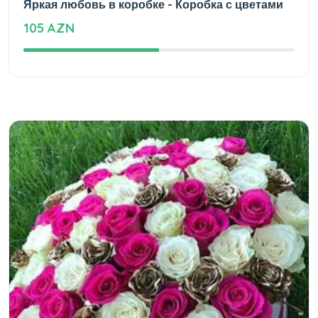
Яркая любовь в коробке - Коробка с цветами
105 AZN