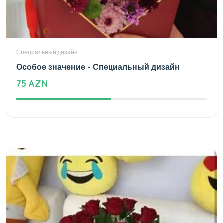
Специальный дизайн
Особое значение - Специальный дизайн
75 AZN