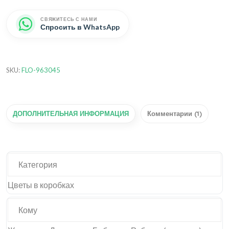
СВЯЖИТЕСЬ С НАМИ
Спросить в WhatsApp
SKU:
FLO-963045
ДОПОЛНИТЕЛЬНАЯ ИНФОРМАЦИЯ
Комментарии (1)
Категория
Цветы в коробках
Кому