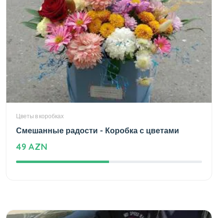
Цветы в коробках
Смешанные радости - Коробка с цветами
49 AZN