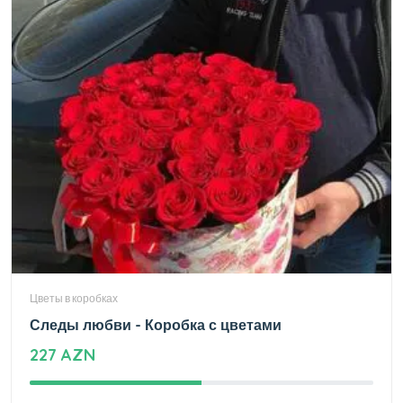
Цветы в коробках
Следы любви - Коробка с цветами
227 AZN