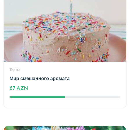
Торты
Мир смешанного аромата
67 AZN