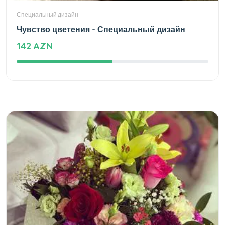
Специальный дизайн
Чувство цветения - Специальный дизайн
142 AZN