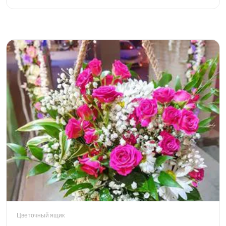
Цветочный ящик