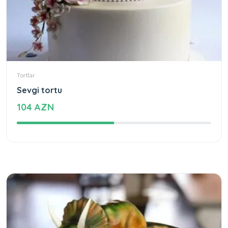
Tortlar
Sevgi tortu
104 AZN