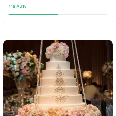
118 AZN