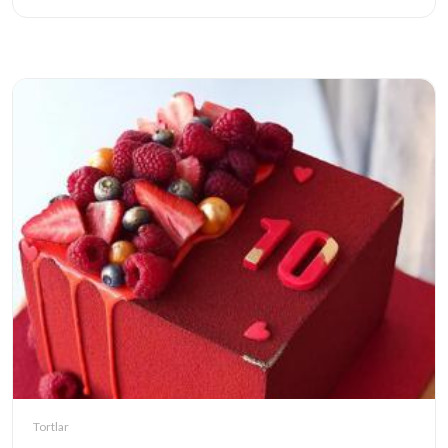
Tortlar