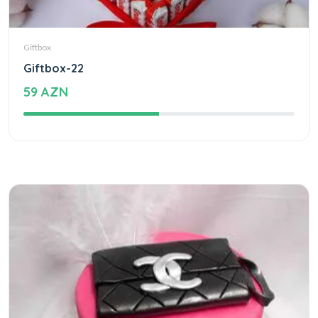
Giftbox
Giftbox-22
59 AZN