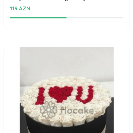
119 AZN