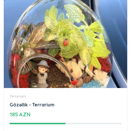
Terrarium
Gözəllik - Terrarium
185 AZN