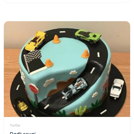
Tortlar