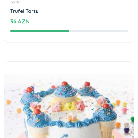
Tortlar
Trufel Tortu
36 AZN