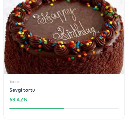
Tortlar
Sevgi tortu
68 AZN