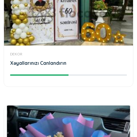
DEKOR
Xəyallarınızı Canlandırın