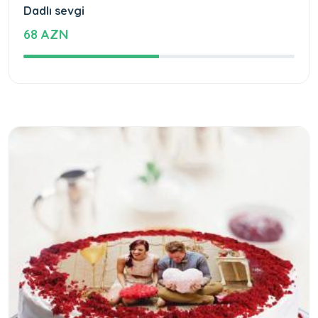
Dadlı sevgi
68 AZN