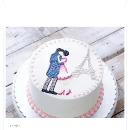
Tortlar