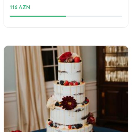
116 AZN