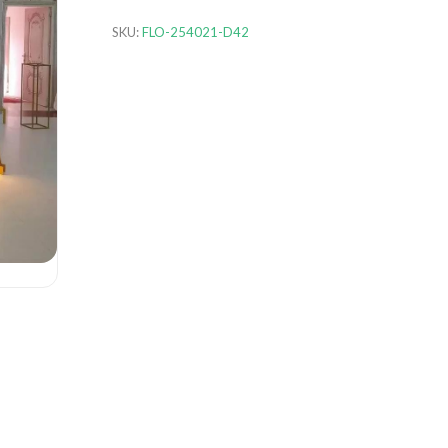
SKU:
FLO-254021-D42