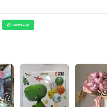
WhatsApp