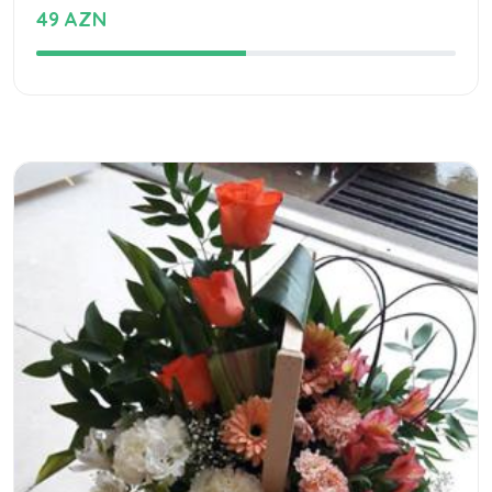
49 AZN