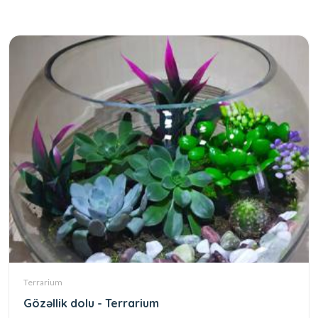
Terrarium
Gözəllik dolu - Terrarium