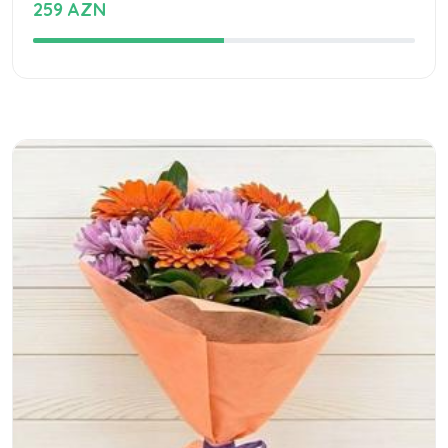
259 AZN