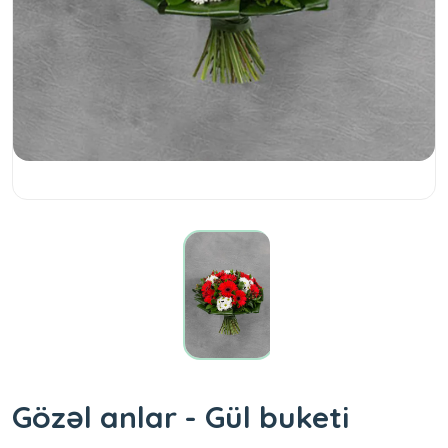
Gözəl anlar - Gül buketi