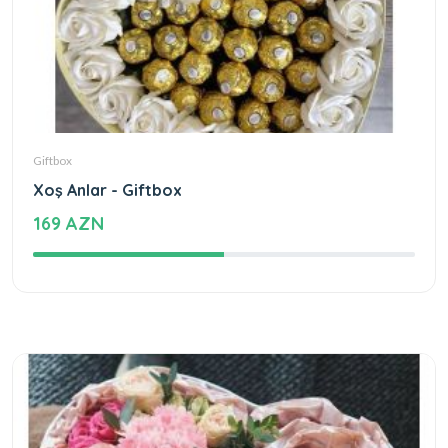
Giftbox
Xoş Anlar - Giftbox
169 AZN