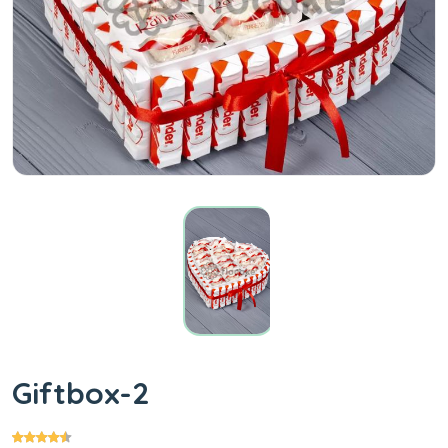
Giftbox-2