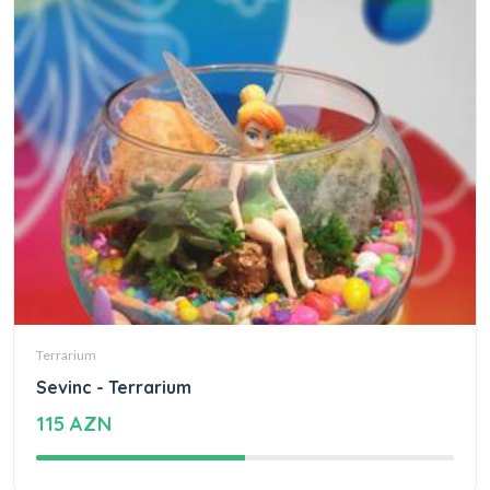
Terrarium
Sevinc - Terrarium
115 AZN