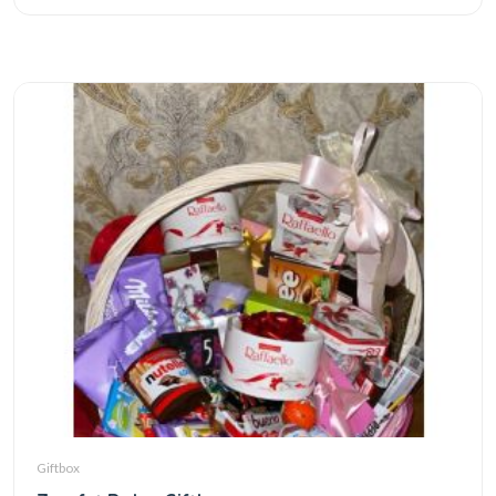
Giftbox