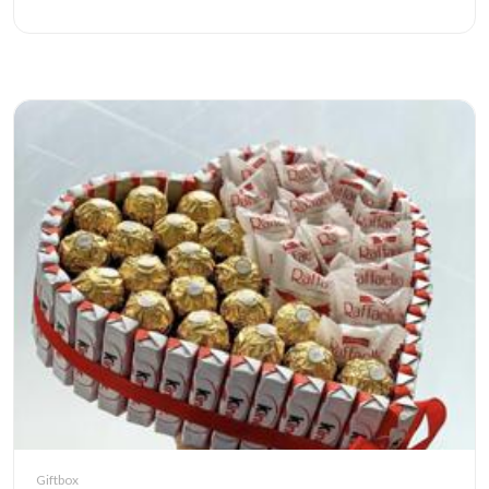
Giftbox