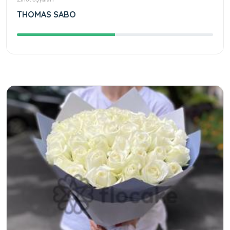
THOMAS SABO