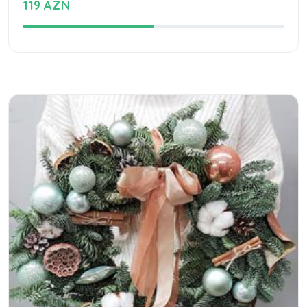
119 AZN