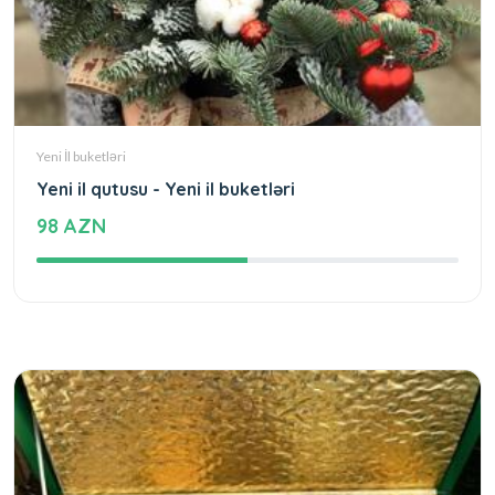
Yeni İl buketləri
Yeni il qutusu - Yeni il buketləri
98 AZN