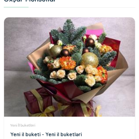
Yeni İl buketləri
Yeni il buketi - Yeni il buketləri