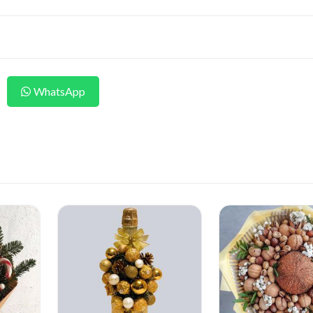
WhatsApp